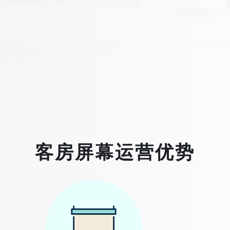
客房屏幕运营优势