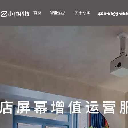
首页
智能酒店
关于小帅