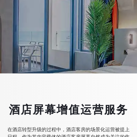
酒店屏幕增值运营服务
在酒店转型升级的过程中，酒店客房的场景化运营被提上
日程，作为其内容载体的酒店客房屏幕自然成为关注的焦