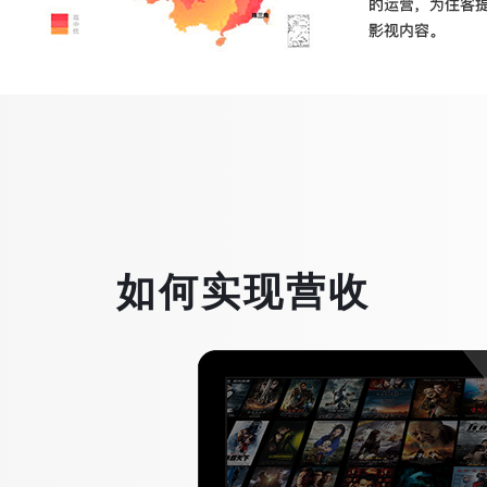
如何实现营收