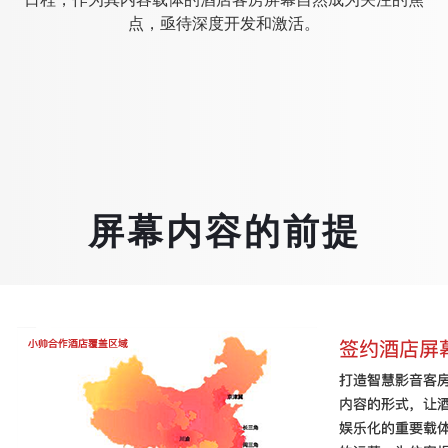
点，亟待深度开发和激活。
屏幕内容的前提